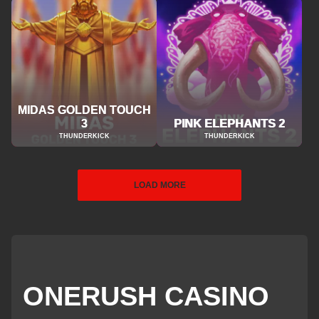
MIDAS GOLDEN TOUCH
3
PINK ELEPHANTS 2
THUNDERKICK
THUNDERKICK
LOAD MORE
ONERUSH CASINO