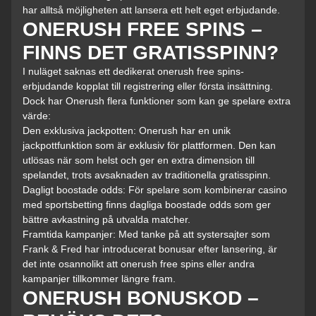
har alltså möjligheten att lansera ett helt eget erbjudande.
ONERUSH FREE SPINS –
FINNS DET GRATISSPINN?
I nuläget saknas ett dedikerat onerush free spins-
erbjudande kopplat till registrering eller första insättning.
Dock har Onerush flera funktioner som kan ge spelare extra
värde:
Den exklusiva jackpotten: Onerush har en unik
jackpottfunktion som är exklusiv för plattformen. Den kan
utlösas när som helst och ger en extra dimension till
spelandet, trots avsaknaden av traditionella gratisspinn.
Dagligt boostade odds: För spelare som kombinerar casino
med sportsbetting finns dagliga boostade odds som ger
bättre avkastning på utvalda matcher.
Framtida kampanjer: Med tanke på att systersajter som
Frank & Fred har introducerat bonusar efter lansering, är
det inte osannolikt att onerush free spins eller andra
kampanjer tillkommer längre fram.
ONERUSH BONUSKOD –