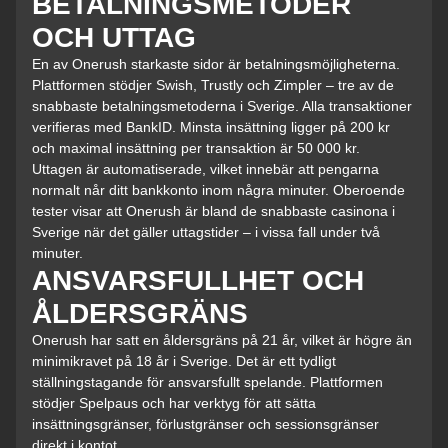
BETALNINGSMETODER
OCH UTTAG
En av Onerush starkaste sidor är betalningsmöjligheterna.
Plattformen stödjer Swish, Trustly och Zimpler – tre av de
snabbaste betalningsmetoderna i Sverige. Alla transaktioner
verifieras med BankID. Minsta insättning ligger på 200 kr
och maximal insättning per transaktion är 50 000 kr.
Uttagen är automatiserade, vilket innebär att pengarna
normalt når ditt bankkonto inom några minuter. Oberoende
tester visar att Onerush är bland de snabbaste casinona i
Sverige när det gäller uttagstider – i vissa fall under två
minuter.
ANSVARSFULLHET OCH
ÅLDERSGRÄNS
Onerush har satt en åldersgräns på 21 år, vilket är högre än
minimikravet på 18 år i Sverige. Det är ett tydligt
ställningstagande för ansvarsfullt spelande. Plattformen
stödjer Spelpaus och har verktyg för att sätta
insättningsgränser, förlustgränser och sessionsgränser
direkt i kontot.