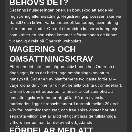
BEHÖVS DET?
Det finns i nuläget ingen onerush bonuskod att ange vid
registrering eller insättning. Registreringsprocessen sker via
BankID och kräver varken manuell kontouppgiftsinmatning
eller kampanjkoder. Om det i framtiden lanseras kampanjer
som kräver en bonuskod kommer informationen att finnas
tillgänglig direkt på Onerush webbplats.
WAGERING OCH
OMSÄTTNINGSKRAV
Eftersom det inte finns någon aktiv bonus hos Onerush i
dagsläget, finns det heller inga omsättningskrav att ta
hänsyn till. Det är en av plattformens tydligaste fördelar –
varje krona du vinner är din att behålla och ta ut omedelbart.
Om en bonus introduceras framöver är det sannolikt att
omsättningskrav kommer att gälla. På den svenska
marknaden ligger branschstandard normalt mellan 20x och
40x för insättningsbonusar, och free spins-vinster har ofta
separata villkor. Det är alltid viktigt att läsa de fullständiga
villkoren innan man tar del av ett erbjudande.
FÖRDELAR MED ATT